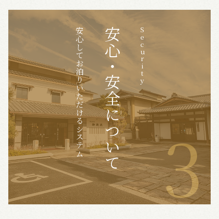
安心してお泊りいただけるシステム
安心・安全について
Security