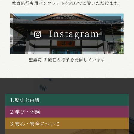
教育旅行専用パンフレットをPDFでご覧いただけます。
聖護院 御殿荘の様子を発信しています
1.歴史と由緒
2.学び・体験
3.安心・安全について