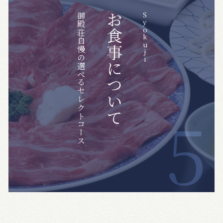
御殿荘自慢の選べるセレクトコース
お食事について
Syokuji