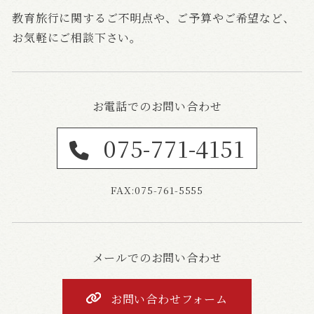
教育旅行に関するご不明点や、
ご予算やご希望など、
お気軽にご相談下さい。
お電話でのお問い合わせ
075-771-4151
FAX:075-761-5555
メールでのお問い合わせ
お問い合わせフォーム