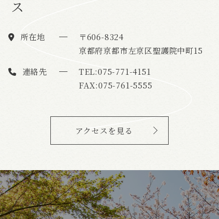
所在地
〒606-8324
京都府京都市左京区聖護院中町15
連絡先
TEL:075-771-4151
FAX:075-761-5555
アクセスを見る