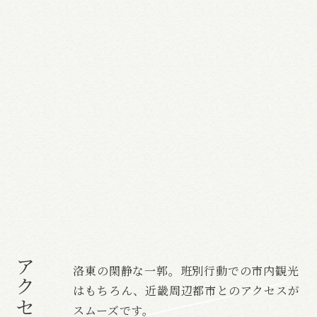
アクセス
洛東の閑静な一郭。班別行動での市内観光
はもちろん、
近畿周辺都市とのアクセスが
スムーズです。